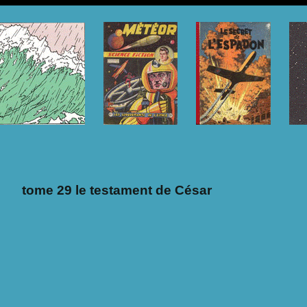
tome 29 le testament de César