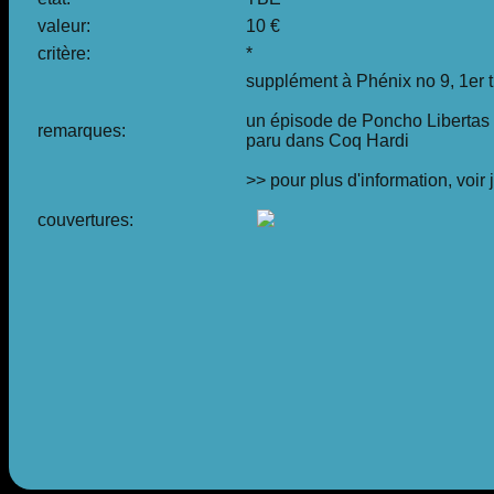
valeur:
10 €
critère:
*
supplément à Phénix no 9, 1er 
un épisode de Poncho Libertas 
remarques:
paru dans Coq Hardi
>> pour plus d'information, voir
couvertures: