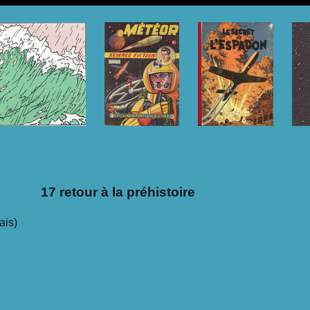
17 retour à la préhistoire
ais)