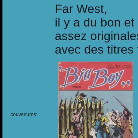
Far West,
il y a du bon e
assez originale
avec des titres
couvertures: